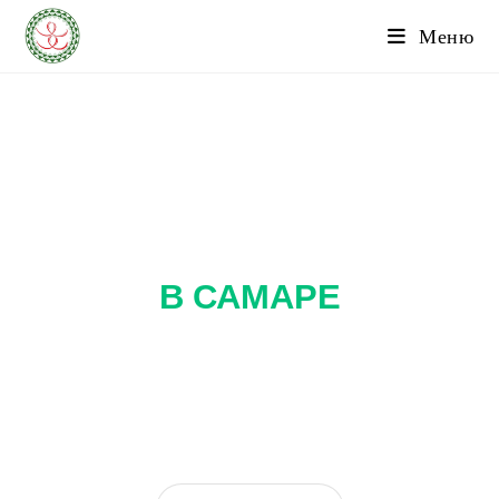
Меню
ПРИКЛАДНАЯ
КИНЕЗИОЛОГИЯ
В САМАРЕ
ВЫЯВЛЕНИЕ И УСТРАНЕНИЕ ПЕРВОПРИЧИНЫ
ЗАБОЛЕВАНИЯ, А НЕ ПРОСТО ЛЕЧЕНИЕ СИМПТОМОВ