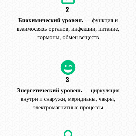
2
Биохимический уровень
— функция и
взаимосвязь органов, инфекции, питание,
гормоны, обмен веществ
3
Энергетический уровень
— циркуляция
внутри и снаружи, меридианы, чакры,
электромагнитные процессы