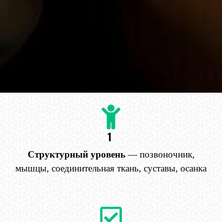
1
Структурный уровень
— позвоночник,
мышцы, соединительная ткань, суставы, осанка