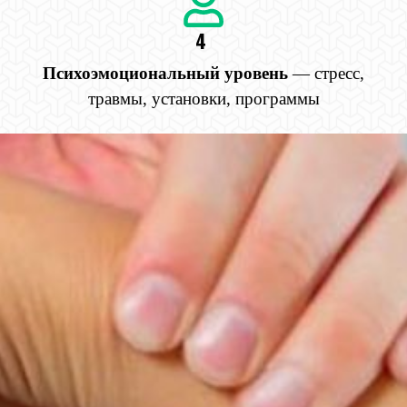
4
Психоэмоциональный уровень
— стресс,
травмы, установки, программы